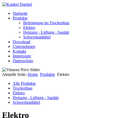
Startseite
Produkte
Befestigung im Trockenbau
Elektro
Heizung - Lüftung - Sanitär
Schwerlastdübel
Download
Unternehmen
Kontakt
Impressum
Datenschutz
Aktuelle Seite:
Home
Produkte
Elektro
Alle Produkte
Trockenbau
Elektro
Heizung - Lüftung - Sanitär
Schwerlastdübel
Elektro